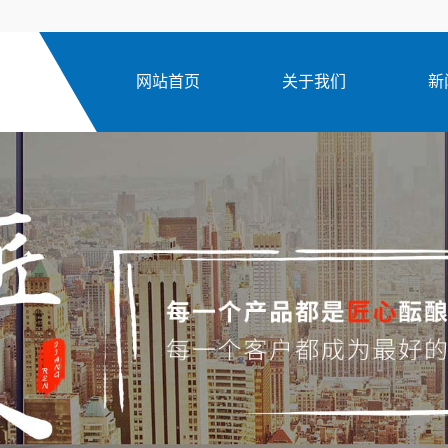
网站首页
关于我们
新