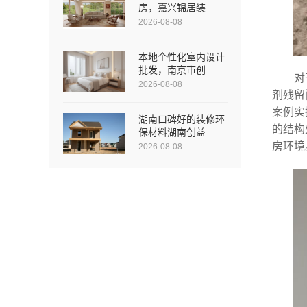
房，嘉兴锦居装
2026-08-08
本地个性化室内设计
批发，南京市创
对
2026-08-08
剂残留
案例实
湖南口碑好的装修环
的结构
保材料湖南创益
房环境
2026-08-08