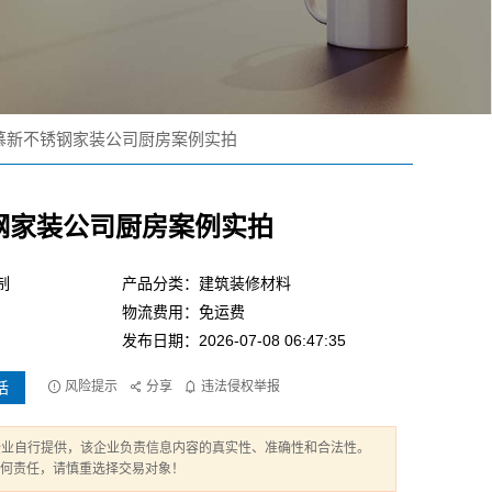
慕新不锈钢家装公司厨房案例实拍
钢家装公司厨房案例实拍
制
产品分类：建筑装修材料
物流费用：免运费
发布日期：2026-07-08 06:47:35
话
风险提示
分享
违法侵权举报
企业自行提供，该企业负责信息内容的真实性、准确性和合法性。
任何责任，请慎重选择交易对象！