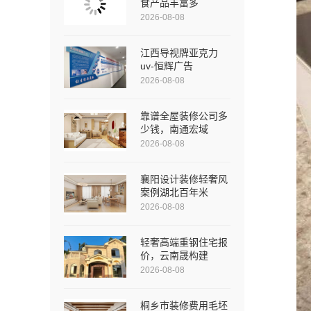
食产品丰富多
2026-08-08
江西导视牌亚克力
uv-恒辉广告
2026-08-08
靠谱全屋装修公司多
少钱，南通宏域
2026-08-08
襄阳设计装修轻奢风
案例湖北百年米
2026-08-08
轻奢高端重钢住宅报
价，云南晟构建
2026-08-08
桐乡市装修费用毛坯