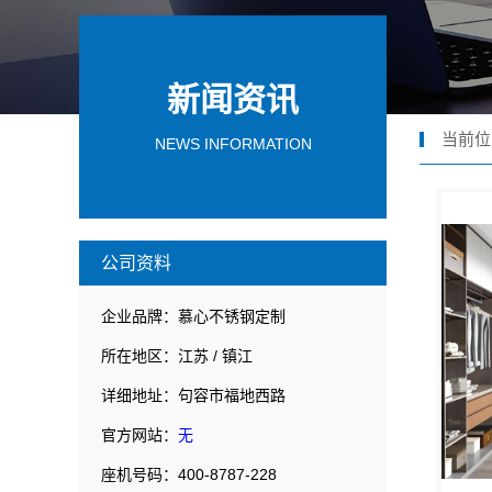
新闻资讯
当前位
NEWS INFORMATION
公司资料
企业品牌：慕心不锈钢定制
所在地区：江苏 / 镇江
详细地址：句容市福地西路
官方网站：
无
座机号码：400-8787-228