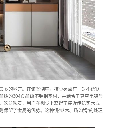
最多的地方。在该案例中，核心亮点在于对不锈钢
品质的304食品级不锈钢基材，并结合了真空电镀与
。这意味着，用户在视觉上获得了接近传统实木或
则保留了金属的优势。这种“形似木、质如钢”的处理