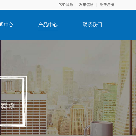
P2P资源
发布信息
免费注册
闻中心
产品中心
联系我们