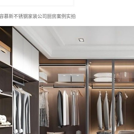
容慕新不锈钢家装公司厨房案例实拍